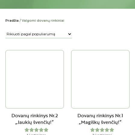
Pradžia
/ Valgomi dovanų rinkiniai
Dovanų rinkinys Nr.2
Dovanų rinkinys Nr.1
„Jaukių švenčių!”
„Magiškų švenčių!”